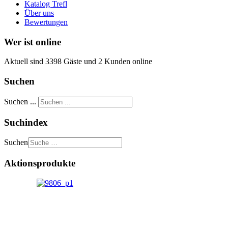
Katalog Trefl
Über uns
Bewertungen
Wer ist online
Aktuell sind 3398 Gäste und 2 Kunden online
Suchen
Suchen ...
Suchindex
Suchen
Aktionsprodukte