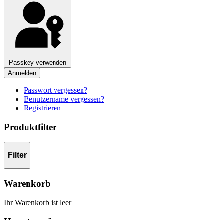
Passkey verwenden
Anmelden
Passwort vergessen?
Benutzername vergessen?
Registrieren
Produktfilter
Filter
Warenkorb
Ihr Warenkorb ist leer