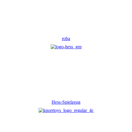
roba
Hess-Spielzeug