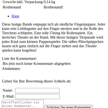
Gewicht inkl. Verpackung
0,14 kg
Restbestand
Restbestand!
Hase
Diese lustige Bande entpuppt sich als niedliche Fingerpuppen. Jeder
kann sein Lieblingstier auf den Finger stecken und in die Rolle des
Tierchens schlüpfen. Eine tolle Übung für Rollenspiele. Ein
tierisches Theater an der Hand. Mit dieser lustigen Tierparade wird
jedes Kind zum kleinen Puppenspieler. Die süßen Plüschpüppchen
lassen sich ganz einfach auf die Finger ziehen und das Theater
spielen kann losgehen!
Liste der Kommentare:
Bis jetzt noch keine Kommentare abgegeben
Abstimmen:
Geben Sie Ihre Bewertung dieses Artikels ab:
Name:
E-Mail: