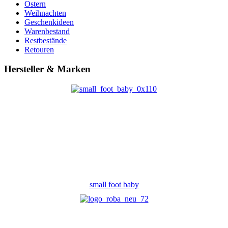
Ostern
Weihnachten
Geschenkideen
Warenbestand
Restbestände
Retouren
Hersteller & Marken
small foot baby