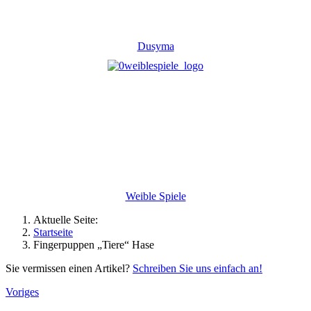
Dusyma
Weible Spiele
Aktuelle Seite:
Startseite
Fingerpuppen „Tiere“ Hase
Sie vermissen einen Artikel?
Schreiben Sie uns einfach an!
Voriges