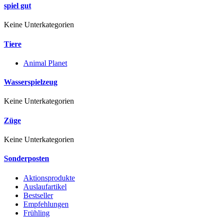
spiel gut
Keine Unterkategorien
Tiere
Animal Planet
Wasserspielzeug
Keine Unterkategorien
Züge
Keine Unterkategorien
Sonderposten
Aktionsprodukte
Auslaufartikel
Bestseller
Empfehlungen
Frühling