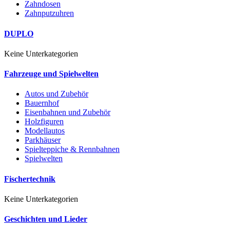
Zahndosen
Zahnputzuhren
DUPLO
Keine Unterkategorien
Fahrzeuge und Spielwelten
Autos und Zubehör
Bauernhof
Eisenbahnen und Zubehör
Holzfiguren
Modellautos
Parkhäuser
Spielteppiche & Rennbahnen
Spielwelten
Fischertechnik
Keine Unterkategorien
Geschichten und Lieder