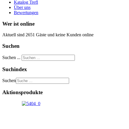
Katalog Trefl
Über uns
Bewertungen
Wer ist online
Aktuell sind 2651 Gäste und keine Kunden online
Suchen
Suchen ...
Suchindex
Suchen
Aktionsprodukte