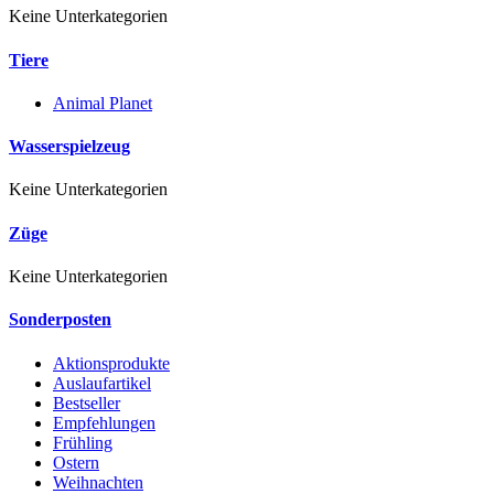
Keine Unterkategorien
Tiere
Animal Planet
Wasserspielzeug
Keine Unterkategorien
Züge
Keine Unterkategorien
Sonderposten
Aktionsprodukte
Auslaufartikel
Bestseller
Empfehlungen
Frühling
Ostern
Weihnachten