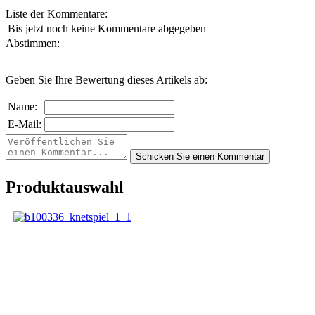
Liste der Kommentare:
Bis jetzt noch keine Kommentare abgegeben
Abstimmen:
Geben Sie Ihre Bewertung dieses Artikels ab:
Name:
E-Mail:
Produktauswahl