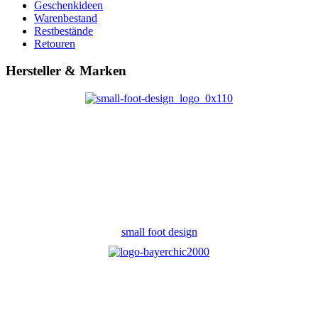
Geschenkideen
Warenbestand
Restbestände
Retouren
Hersteller & Marken
small foot design