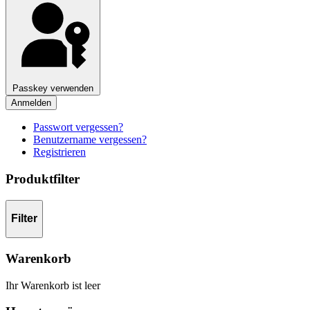
Passkey verwenden
Anmelden
Passwort vergessen?
Benutzername vergessen?
Registrieren
Produktfilter
Filter
Warenkorb
Ihr Warenkorb ist leer