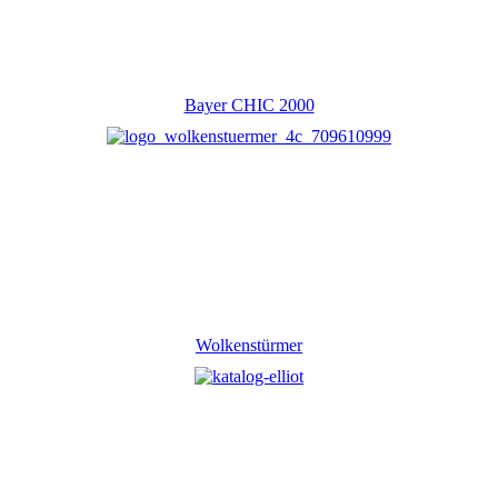
Bayer CHIC 2000
Wolkenstürmer