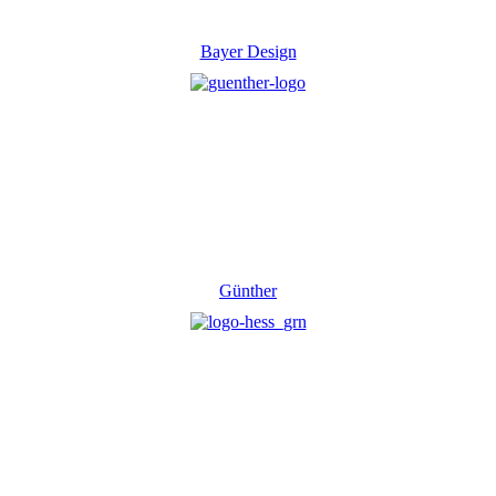
Bayer Design
Günther