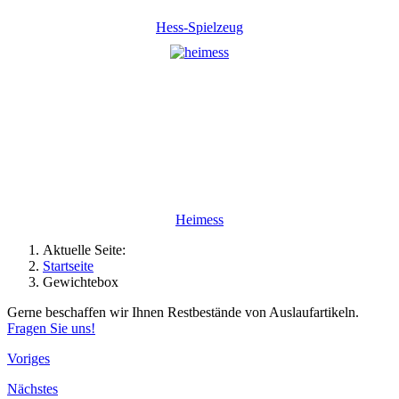
Hess-Spielzeug
Heimess
Aktuelle Seite:
Startseite
Gewichtebox
Gerne beschaffen wir Ihnen Restbestände von Auslaufartikeln.
Fragen Sie uns!
Voriges
Nächstes