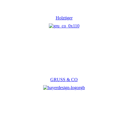
Holztiger
GRUSS & CO