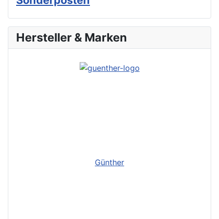
Hersteller & Marken
Günther