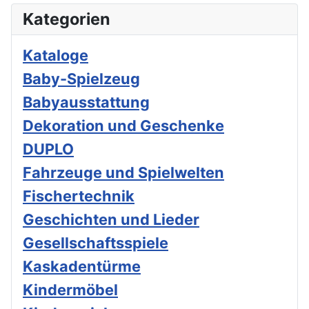
Kategorien
Kataloge
Baby-Spielzeug
Babyausstattung
Dekoration und Geschenke
DUPLO
Fahrzeuge und Spielwelten
Fischertechnik
Geschichten und Lieder
Gesellschaftsspiele
Kaskadentürme
Kindermöbel