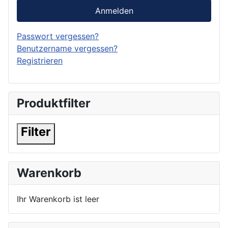
Anmelden
Passwort vergessen?
Benutzername vergessen?
Registrieren
Produktfilter
Filter
Warenkorb
Ihr Warenkorb ist leer