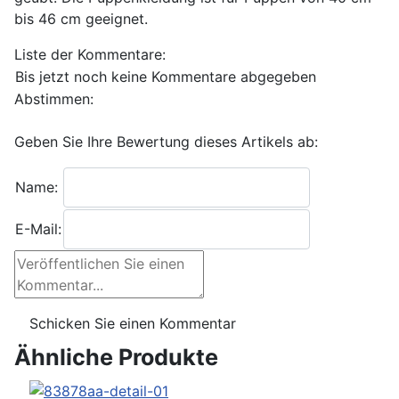
bis 46 cm geeignet.
Liste der Kommentare:
Bis jetzt noch keine Kommentare abgegeben
Abstimmen:
Geben Sie Ihre Bewertung dieses Artikels ab:
Name:
E-Mail:
Ähnliche Produkte