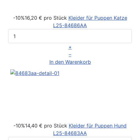
-10%
16,20 €
pro Stück
Kleider für Puppen Katze
L25-84686AA
+
–
In den Warenkorb
-10%
14,40 €
pro Stück
Kleider für Puppen Hund
L25-84683AA