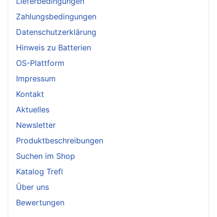
Lieferbedingungen
Zahlungsbedingungen
Datenschutzerklärung
Hinweis zu Batterien
OS-Plattform
Impressum
Kontakt
Aktuelles
Newsletter
Produktbeschreibungen
Suchen im Shop
Katalog Trefl
Über uns
Bewertungen