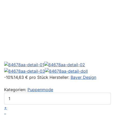
-10%
14,63 €
pro Stück
Hersteller:
Bayer Design
Kategorien:
Puppenmode
+
–