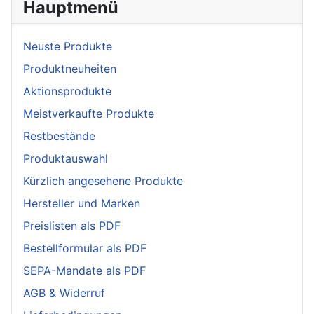
Hauptmenü
Neuste Produkte
Produktneuheiten
Aktionsprodukte
Meistverkaufte Produkte
Restbestände
Produktauswahl
Kürzlich angesehene Produkte
Hersteller und Marken
Preislisten als PDF
Bestellformular als PDF
SEPA-Mandate als PDF
AGB & Widerruf