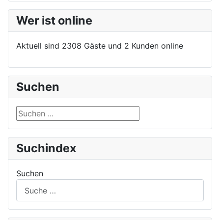
Wer ist online
Aktuell sind 2308 Gäste und 2 Kunden online
Suchen
Suchen ...
Suchindex
Suchen