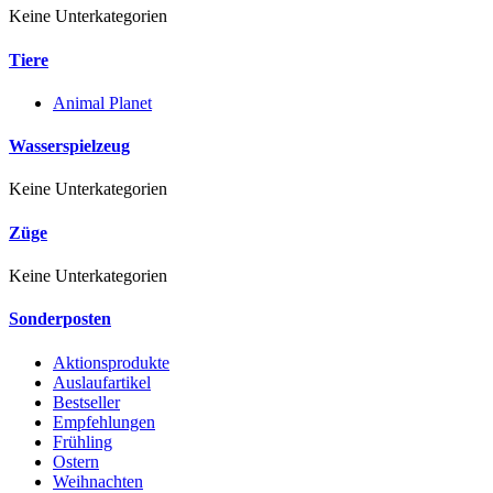
Keine Unterkategorien
Tiere
Animal Planet
Wasserspielzeug
Keine Unterkategorien
Züge
Keine Unterkategorien
Sonderposten
Aktionsprodukte
Auslaufartikel
Bestseller
Empfehlungen
Frühling
Ostern
Weihnachten