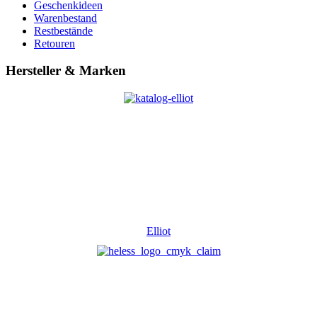
Geschenkideen
Warenbestand
Restbestände
Retouren
Hersteller & Marken
Elliot