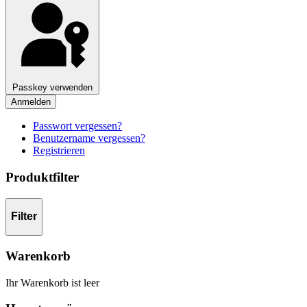
Passkey verwenden
Anmelden
Passwort vergessen?
Benutzername vergessen?
Registrieren
Produktfilter
Filter
Warenkorb
Ihr Warenkorb ist leer