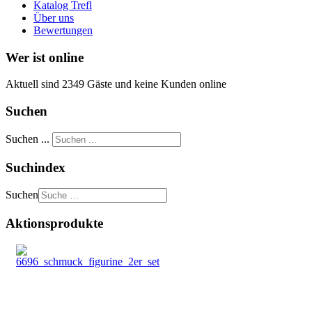
Katalog Trefl
Über uns
Bewertungen
Wer ist online
Aktuell sind 2349 Gäste und keine Kunden online
Suchen
Suchen ...
Suchindex
Suchen
Aktionsprodukte