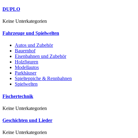
DUPLO
Keine Unterkategorien
Fahrzeuge und Spielwelten
Autos und Zubehör
Bauernhof
Eisenbahnen und Zubehör
Holzfiguren
Modellautos
Parkhäuser
Spielteppiche & Rennbahnen
Spielwelten
Fischertechnik
Keine Unterkategorien
Geschichten und Lieder
Keine Unterkategorien