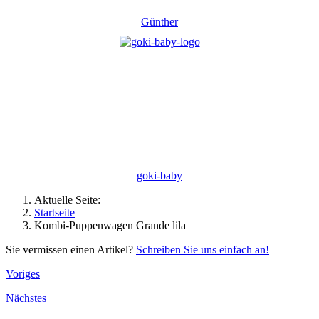
Günther
goki-baby
Aktuelle Seite:
Startseite
Kombi-Puppenwagen Grande lila
Sie vermissen einen Artikel?
Schreiben Sie uns einfach an!
Voriges
Nächstes