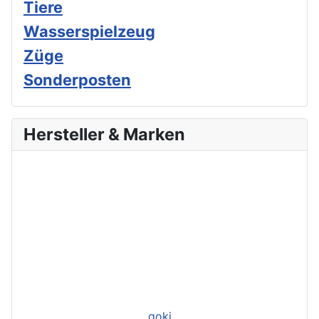
Tiere
Wasserspielzeug
Züge
Sonderposten
Hersteller & Marken
goki