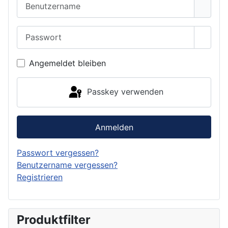
Benutzername
Passwort
Passwo
Angemeldet bleiben
Passkey verwenden
Anmelden
Passwort vergessen?
Benutzername vergessen?
Registrieren
Produktfilter