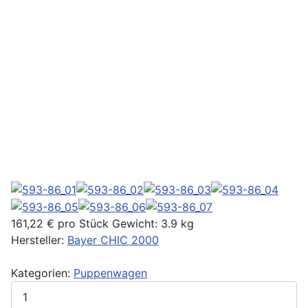
161,22 €
pro Stück
Gewicht: 3.9 kg
Hersteller:
Bayer CHIC 2000
Kategorien:
Puppenwagen