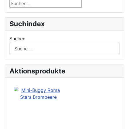
Suchen ...
Suchindex
Suchen
Aktionsprodukte