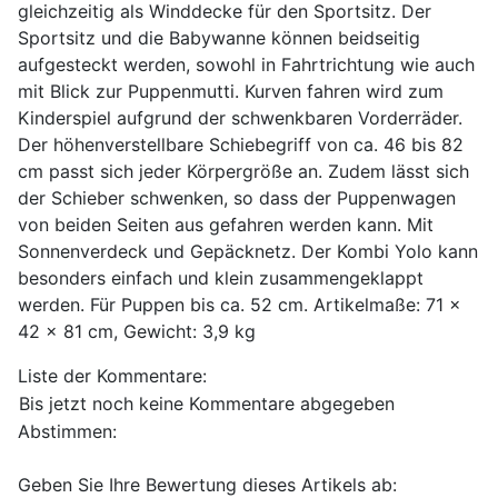
gleichzeitig als Winddecke für den Sportsitz. Der
Sportsitz und die Babywanne können beidseitig
aufgesteckt werden, sowohl in Fahrtrichtung wie auch
mit Blick zur Puppenmutti. Kurven fahren wird zum
Kinderspiel aufgrund der schwenkbaren Vorderräder.
Der höhenverstellbare Schiebegriff von ca. 46 bis 82
cm passt sich jeder Körpergröße an. Zudem lässt sich
der Schieber schwenken, so dass der Puppenwagen
von beiden Seiten aus gefahren werden kann. Mit
Sonnenverdeck und Gepäcknetz. Der Kombi Yolo kann
besonders einfach und klein zusammengeklappt
werden. Für Puppen bis ca. 52 cm. Artikelmaße: 71 x
42 x 81 cm, Gewicht: 3,9 kg
Liste der Kommentare:
Bis jetzt noch keine Kommentare abgegeben
Abstimmen:
Geben Sie Ihre Bewertung dieses Artikels ab: