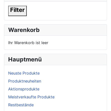
Filter
Warenkorb
Ihr Warenkorb ist leer
Hauptmenü
Neuste Produkte
Produktneuheiten
Aktionsprodukte
Meistverkaufte Produkte
Restbestände