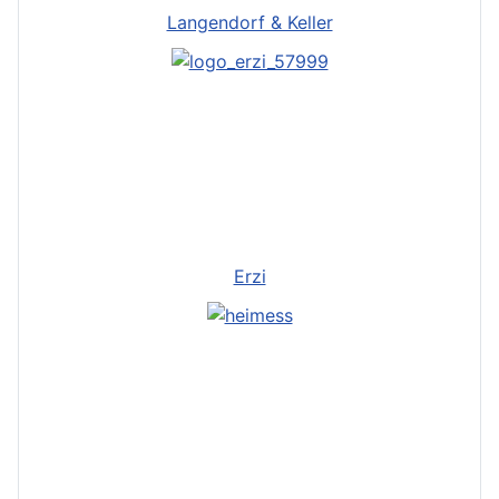
Langendorf & Keller
Erzi