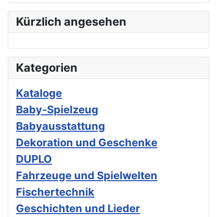
Kürzlich angesehen
Kategorien
Kataloge
Baby-Spielzeug
Babyausstattung
Dekoration und Geschenke
DUPLO
Fahrzeuge und Spielwelten
Fischertechnik
Geschichten und Lieder