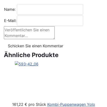
Name:
E-Mail:
Ähnliche Produkte
161,22 €
pro Stück
Kombi-Puppenwagen Yolo