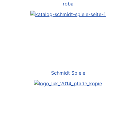
roba
Schmidt Spiele