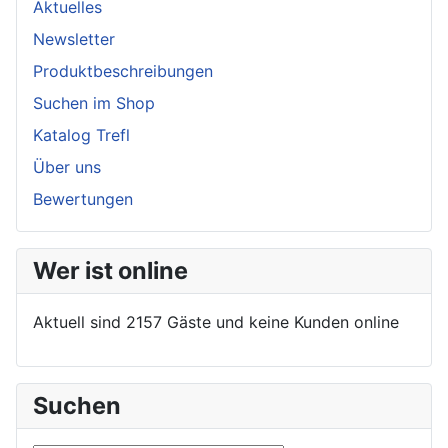
Aktuelles
Newsletter
Produktbeschreibungen
Suchen im Shop
Katalog Trefl
Über uns
Bewertungen
Wer ist online
Aktuell sind 2157 Gäste und keine Kunden online
Suchen