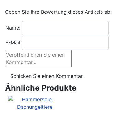
Geben Sie Ihre Bewertung dieses Artikels ab:
Name:
E-Mail:
Ähnliche Produkte