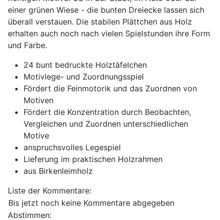
einer grünen Wiese - die bunten Dreiecke lassen sich
überall verstauen. Die stabilen Plättchen aus Holz
erhalten auch noch nach vielen Spielstunden ihre Form
und Farbe.
24 bunt bedruckte Holztäfelchen
Motivlege- und Zuordnungsspiel
Fördert die Feinmotorik und das Zuordnen von
Motiven
Fördert die Konzentration durch Beobachten,
Vergleichen und Zuordnen unterschiedlichen
Motive
anspruchsvolles Legespiel
Lieferung im praktischen Holzrahmen
aus Birkenleimholz
Liste der Kommentare:
Bis jetzt noch keine Kommentare abgegeben
Abstimmen: