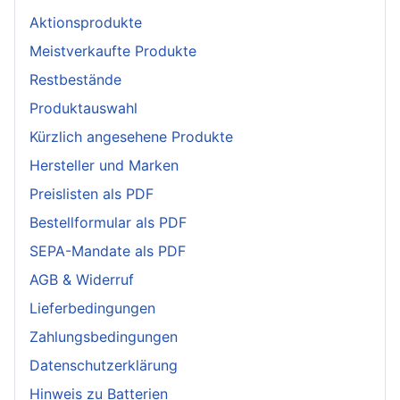
Aktionsprodukte
Meistverkaufte Produkte
Restbestände
Produktauswahl
Kürzlich angesehene Produkte
Hersteller und Marken
Preislisten als PDF
Bestellformular als PDF
SEPA-Mandate als PDF
AGB & Widerruf
Lieferbedingungen
Zahlungsbedingungen
Datenschutzerklärung
Hinweis zu Batterien