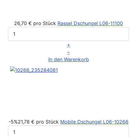
26,70 €
pro Stück
Rassel Dschungel
L06-11100
+
–
In den Warenkorb
-5%
21,78 €
pro Stück
Mobile Dschungel
L06-10266