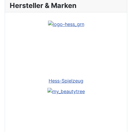
Hersteller & Marken
Hess-Spielzeug