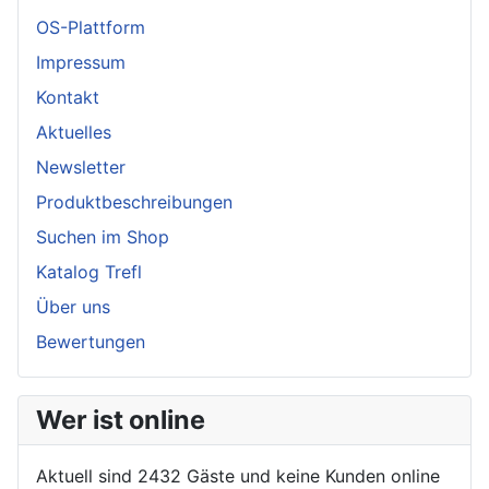
OS-Plattform
Impressum
Kontakt
Aktuelles
Newsletter
Produktbeschreibungen
Suchen im Shop
Katalog Trefl
Über uns
Bewertungen
Wer ist online
Aktuell sind 2432 Gäste und keine Kunden online