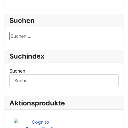
Suchen
Suchen ...
Suchindex
Suchen
Aktionsprodukte