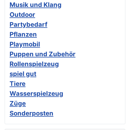
Musik und Klang
Outdoor
Partybedarf
Pflanzen
Playmobil
Puppen und Zubehör
Rollenspielzeug
spiel gut
Tiere
Wasserspielzeug
Züge
Sonderposten