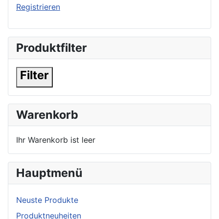
Registrieren
Produktfilter
Filter
Warenkorb
Ihr Warenkorb ist leer
Hauptmenü
Neuste Produkte
Produktneuheiten