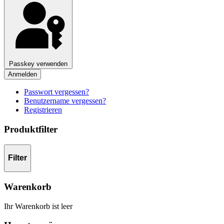
Passkey verwenden
Anmelden
Passwort vergessen?
Benutzername vergessen?
Registrieren
Produktfilter
Filter
Warenkorb
Ihr Warenkorb ist leer