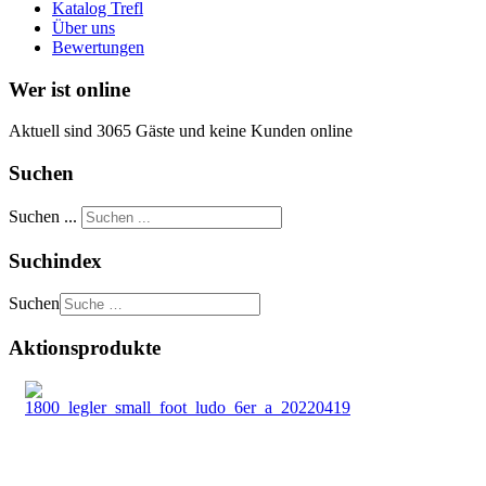
Katalog Trefl
Über uns
Bewertungen
Wer ist online
Aktuell sind 3065 Gäste und keine Kunden online
Suchen
Suchen ...
Suchindex
Suchen
Aktionsprodukte