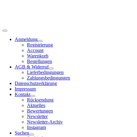
Anmeldung
Registrierung
Account
Warenkorb
Bestellungen
AGB & Widerruf
Lieferbedingungen
Zahlungsbedingungen
Datenschutzerklärung
Impressum
Kontakt
Rücksendung
Aktuelles
Bewertungen
Newsletter
Newsletter-Archiv
Instagram
Suchen