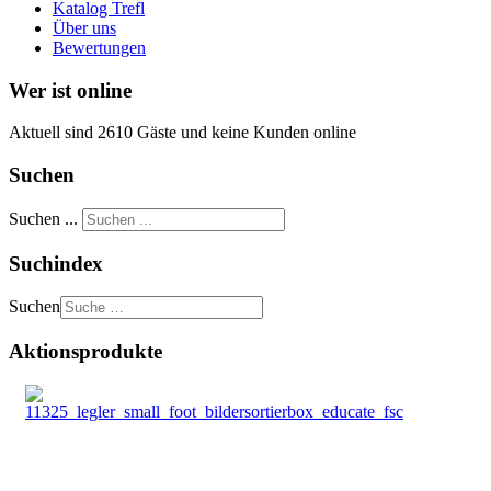
Katalog Trefl
Über uns
Bewertungen
Wer ist online
Aktuell sind 2610 Gäste und keine Kunden online
Suchen
Suchen ...
Suchindex
Suchen
Aktionsprodukte