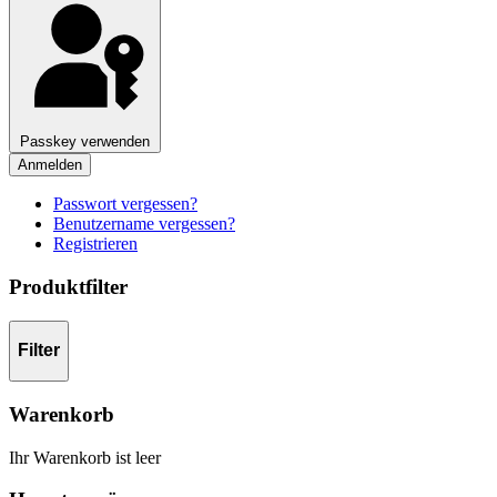
Passkey verwenden
Anmelden
Passwort vergessen?
Benutzername vergessen?
Registrieren
Produktfilter
Filter
Warenkorb
Ihr Warenkorb ist leer