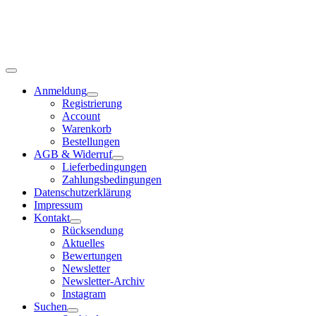
Anmeldung
Registrierung
Account
Warenkorb
Bestellungen
AGB & Widerruf
Lieferbedingungen
Zahlungsbedingungen
Datenschutzerklärung
Impressum
Kontakt
Rücksendung
Aktuelles
Bewertungen
Newsletter
Newsletter-Archiv
Instagram
Suchen