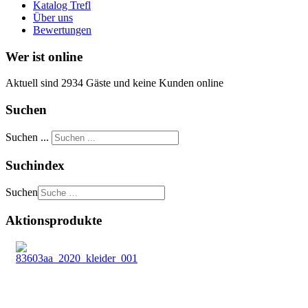
Katalog Trefl
Über uns
Bewertungen
Wer ist online
Aktuell sind 2934 Gäste und keine Kunden online
Suchen
Suchen ...
Suchindex
Suchen
Aktionsprodukte