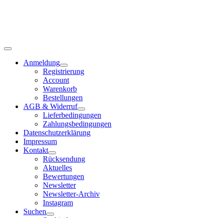
Anmeldung
Registrierung
Account
Warenkorb
Bestellungen
AGB & Widerruf
Lieferbedingungen
Zahlungsbedingungen
Datenschutzerklärung
Impressum
Kontakt
Rücksendung
Aktuelles
Bewertungen
Newsletter
Newsletter-Archiv
Instagram
Suchen