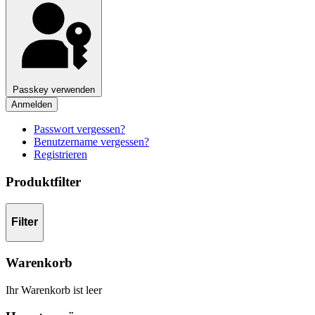
Passkey verwenden
Anmelden
Passwort vergessen?
Benutzername vergessen?
Registrieren
Produktfilter
Filter
Warenkorb
Ihr Warenkorb ist leer