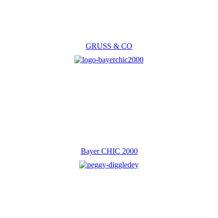
GRUSS & CO
Bayer CHIC 2000