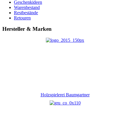
Geschenkideen
Warenbestand
Restbestände
Retouren
Hersteller & Marken
Holzspielerei Baumgartner