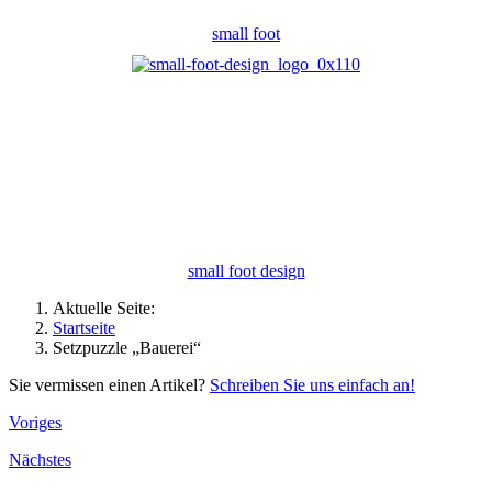
small foot
small foot design
Aktuelle Seite:
Startseite
Setzpuzzle „Bauerei“
Sie vermissen einen Artikel?
Schreiben Sie uns einfach an!
Voriges
Nächstes