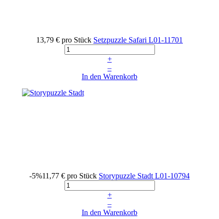
13,79 €
pro Stück
Setzpuzzle Safari
L01-11701
+
–
In den Warenkorb
-5%
11,77 €
pro Stück
Storypuzzle Stadt
L01-10794
+
–
In den Warenkorb