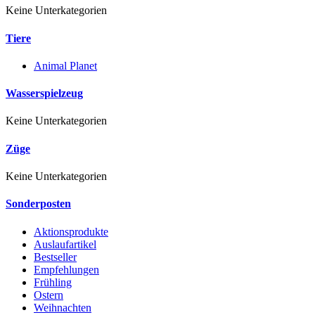
Keine Unterkategorien
Tiere
Animal Planet
Wasserspielzeug
Keine Unterkategorien
Züge
Keine Unterkategorien
Sonderposten
Aktionsprodukte
Auslaufartikel
Bestseller
Empfehlungen
Frühling
Ostern
Weihnachten