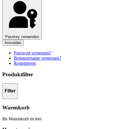
Passkey verwenden
Anmelden
Passwort vergessen?
Benutzername vergessen?
Registrieren
Produktfilter
Filter
Warenkorb
Ihr Warenkorb ist leer