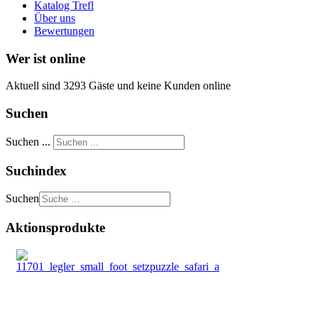
Katalog Trefl
Über uns
Bewertungen
Wer ist online
Aktuell sind 3293 Gäste und keine Kunden online
Suchen
Suchen ...
Suchindex
Suchen
Aktionsprodukte