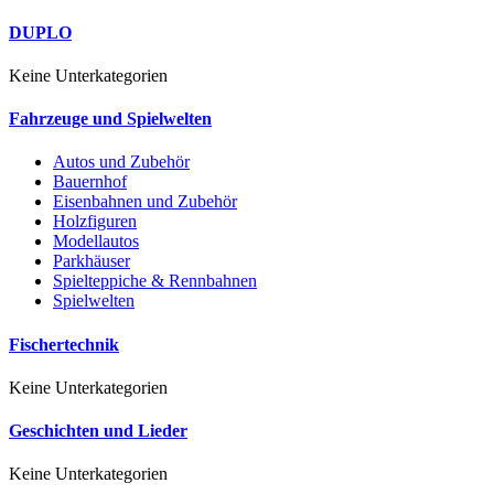
DUPLO
Keine Unterkategorien
Fahrzeuge und Spielwelten
Autos und Zubehör
Bauernhof
Eisenbahnen und Zubehör
Holzfiguren
Modellautos
Parkhäuser
Spielteppiche & Rennbahnen
Spielwelten
Fischertechnik
Keine Unterkategorien
Geschichten und Lieder
Keine Unterkategorien