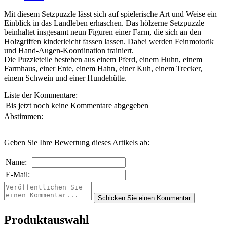
Mit diesem Setzpuzzle lässt sich auf spielerische Art und Weise ein
Einblick in das Landleben erhaschen. Das hölzerne Setzpuzzle
beinhaltet insgesamt neun Figuren einer Farm, die sich an den
Holzgriffen kinderleicht fassen lassen. Dabei werden Feinmotorik
und Hand-Augen-Koordination trainiert.
Die Puzzleteile bestehen aus einem Pferd, einem Huhn, einem
Farmhaus, einer Ente, einem Hahn, einer Kuh, einem Trecker,
einem Schwein und einer Hundehütte.
Liste der Kommentare:
Bis jetzt noch keine Kommentare abgegeben
Abstimmen:
Geben Sie Ihre Bewertung dieses Artikels ab:
Name:
E-Mail:
Produktauswahl