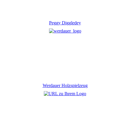
Peggy Diggledey
Werdauer Holzspielzeug