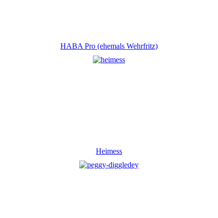
HABA Pro (ehemals Wehrfritz)
Heimess