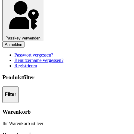
Passkey verwenden
Anmelden
Passwort vergessen?
Benutzername vergessen?
Registrieren
Produktfilter
Filter
Warenkorb
Ihr Warenkorb ist leer