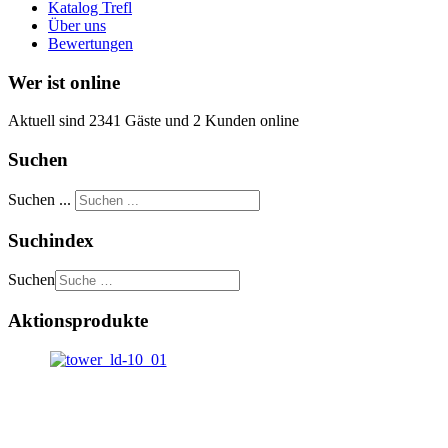
Katalog Trefl
Über uns
Bewertungen
Wer ist online
Aktuell sind 2341 Gäste und 2 Kunden online
Suchen
Suchen ...
Suchindex
Suchen
Aktionsprodukte