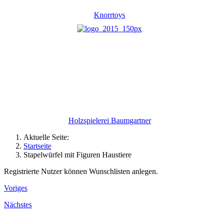
Knorrtoys
Holzspielerei Baumgartner
Aktuelle Seite:
Startseite
Stapelwürfel mit Figuren Haustiere
Registrierte Nutzer können Wunschlisten anlegen.
Voriges
Nächstes