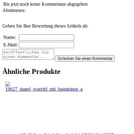
Bis jetzt noch keine Kommentare abgegeben
Abstimmen:
Geben Sie Ihre Bewertung dieses Artikels ab:
Name:
E-Mail:
Ähnliche Produkte