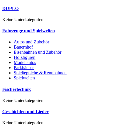
DUPLO
Keine Unterkategorien
Fahrzeuge und Spielwelten
Autos und Zubehör
Bauernhof
Eisenbahnen und Zubehör
Holzfiguren
Modellautos
Parkhäuser
Spielteppiche & Rennbahnen
Spielwelten
Fischertechnik
Keine Unterkategorien
Geschichten und Lieder
Keine Unterkategorien