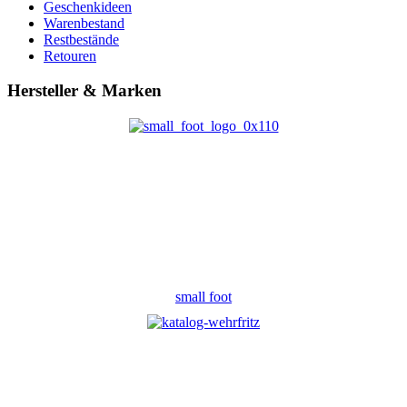
Geschenkideen
Warenbestand
Restbestände
Retouren
Hersteller & Marken
small foot