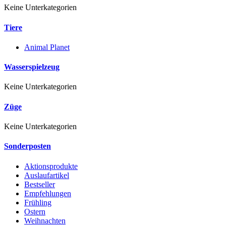
Keine Unterkategorien
Tiere
Animal Planet
Wasserspielzeug
Keine Unterkategorien
Züge
Keine Unterkategorien
Sonderposten
Aktionsprodukte
Auslaufartikel
Bestseller
Empfehlungen
Frühling
Ostern
Weihnachten