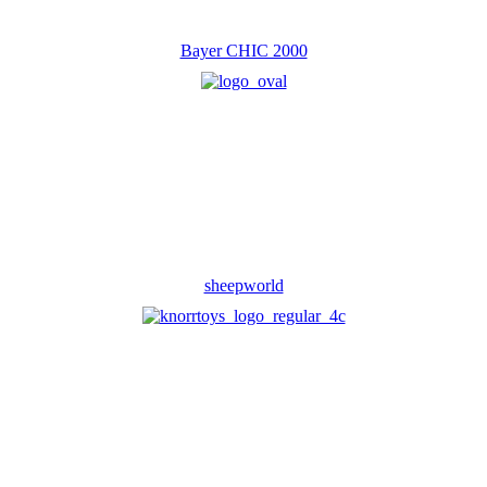
Bayer CHIC 2000
sheepworld