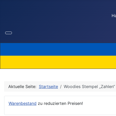
Ha
Aktuelle Seite:
Startseite
Woodies Stempel „Zahlen“
Warenbestand
zu reduzierten Preisen!