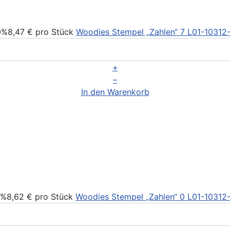
0%
8,47 €
pro Stück
Woodies Stempel „Zahlen“ 7
L01-10312
+
–
In den Warenkorb
0%
8,62 €
pro Stück
Woodies Stempel „Zahlen“ 0
L01-10312