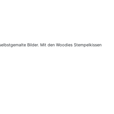
 selbstgemalte Bilder. Mit den Woodies Stempelkissen