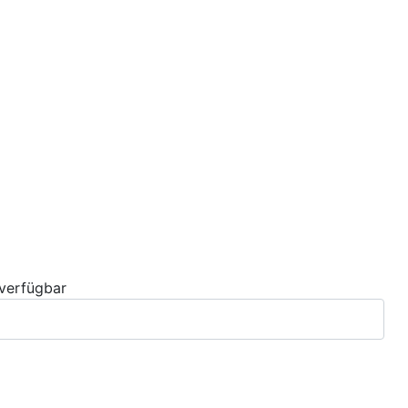
 verfügbar