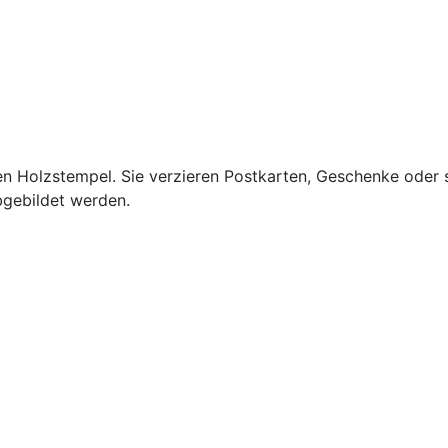
den Holzstempel. Sie verzieren Postkarten, Geschenke oder
gebildet werden.