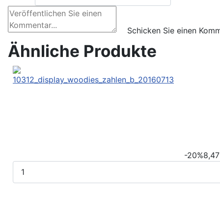
Ähnliche Produkte
-20%
8,47