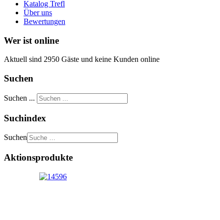
Katalog Trefl
Über uns
Bewertungen
Wer ist online
Aktuell sind 2950 Gäste und keine Kunden online
Suchen
Suchen ...
Suchindex
Suchen
Aktionsprodukte