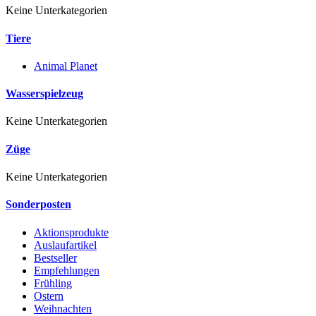
Keine Unterkategorien
Tiere
Animal Planet
Wasserspielzeug
Keine Unterkategorien
Züge
Keine Unterkategorien
Sonderposten
Aktionsprodukte
Auslaufartikel
Bestseller
Empfehlungen
Frühling
Ostern
Weihnachten