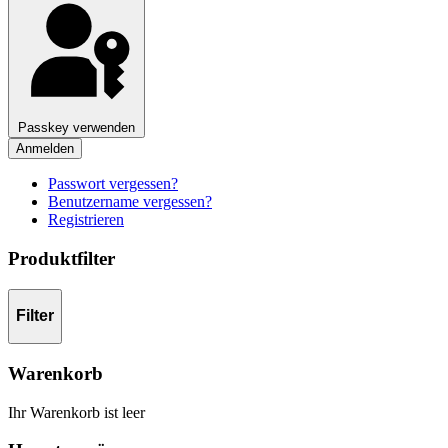
Passkey verwenden
Anmelden
Passwort vergessen?
Benutzername vergessen?
Registrieren
Produktfilter
Filter
Warenkorb
Ihr Warenkorb ist leer