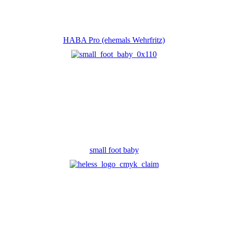
HABA Pro (ehemals Wehrfritz)
small foot baby