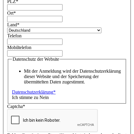
PLZ
*
Ort
*
Land
*
Telefon
Mobiltelefon
Datenschutz der Website
Mit der Anmeldung wird der Datenschutzerklärung
dieser Website und der Speicherung der
übermittelten Daten zugestimmt.
Datenschutzerklärung
*
Ich stimme zu
Nein
Captcha*