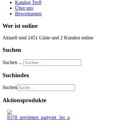
Katalog Trefl
Über uns
Bewertungen
Wer ist online
Aktuell sind 2451 Gäste und 2 Kunden online
Suchen
Suchen ...
Suchindex
Suchen
Aktionsprodukte