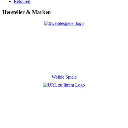
Retouren
Hersteller & Marken
Weible Spiele