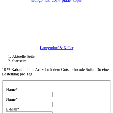
Langendorf & Keller
Aktuelle Seite:
Startseite
10 % Rabatt auf alle Artikel mit dem Gutscheincode Sofort für eine
Bestellung pro Tag.
Name*
Name*
E-Mail*