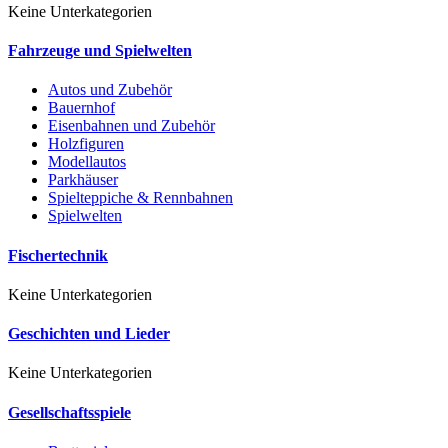
Keine Unterkategorien
Fahrzeuge und Spielwelten
Autos und Zubehör
Bauernhof
Eisenbahnen und Zubehör
Holzfiguren
Modellautos
Parkhäuser
Spielteppiche & Rennbahnen
Spielwelten
Fischertechnik
Keine Unterkategorien
Geschichten und Lieder
Keine Unterkategorien
Gesellschaftsspiele