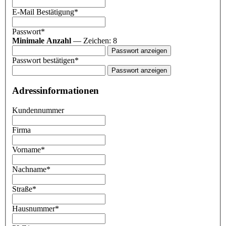
E-Mail Bestätigung*
Passwort*
Minimale Anzahl
— Zeichen: 8
Passwort anzeigen
Passwort bestätigen*
Passwort anzeigen
Adressinformationen
Kundennummer
Firma
Vorname
*
Nachname
*
Straße
*
Hausnummer
*