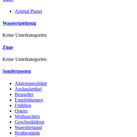
Animal Planet
Wasserspielzeug
Keine Unterkategorien
Züge
Keine Unterkategorien
Sonderposten
Aktionsprodukte
Auslaufartikel
Bestseller
Empfehlungen
Frühling
Ostern
Weihnachten
Geschenkideen
Warenbestand
Restbestände