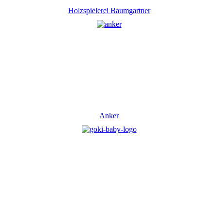
Holzspielerei Baumgartner
Anker