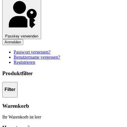
Passkey verwenden
Anmelden
Passwort vergessen?
Benutzername vergessen?
Registrieren
Produktfilter
Filter
Warenkorb
Ihr Warenkorb ist leer