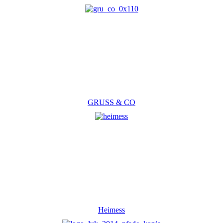
GRUSS & CO
Heimess