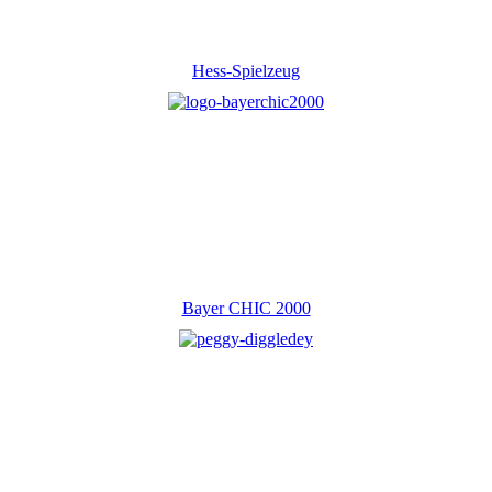
Hess-Spielzeug
Bayer CHIC 2000