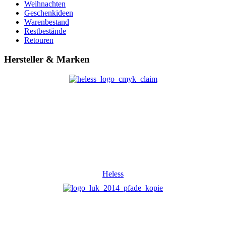
Weihnachten
Geschenkideen
Warenbestand
Restbestände
Retouren
Hersteller & Marken
Heless