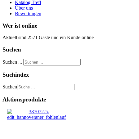
Katalog Trefl
Über uns
Bewertungen
Wer ist online
Aktuell sind 2571 Gäste und ein Kunde online
Suchen
Suchen ...
Suchindex
Suchen
Aktionsprodukte