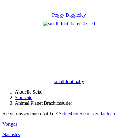
Peggy Diggledey
small foot baby
Aktuelle Seite:
Startseite
Animal Planet Brachiosaurier
Sie vermissen einen Artikel?
Schreiben Sie uns einfach an!
Voriges
Nächstes