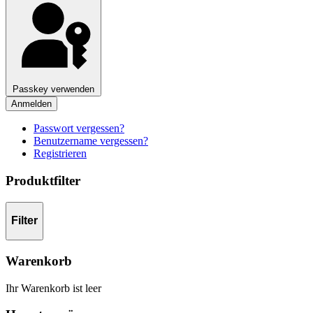
Passkey verwenden
Anmelden
Passwort vergessen?
Benutzername vergessen?
Registrieren
Produktfilter
Filter
Warenkorb
Ihr Warenkorb ist leer