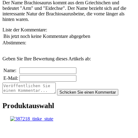
Der Name Brachiosaurus kommt aus dem Griechischen und
bedeutet "Arm" und "Eidechse". Der Name bezieht sich auf die
interessante Natur der Brachiosaurusbeine, die vorne länger als
hinten waren.
Liste der Kommentare:
Bis jetzt noch keine Kommentare abgegeben
Abstimmen:
Geben Sie Ihre Bewertung dieses Artikels ab:
Name:
E-Mail:
Produktauswahl