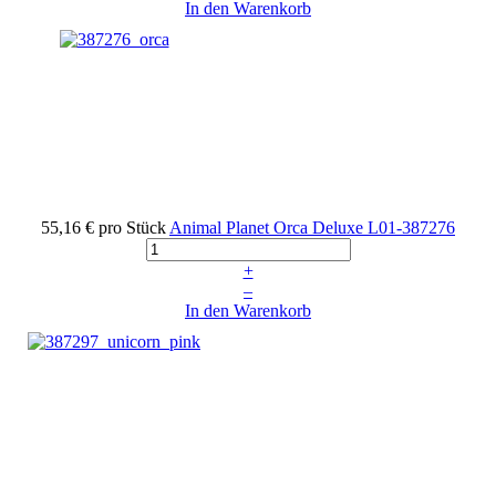
In den Warenkorb
55,16 €
pro Stück
Animal Planet Orca Deluxe
L01-387276
+
–
In den Warenkorb