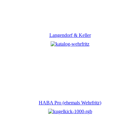
Langendorf & Keller
HABA Pro (ehemals Wehrfritz)