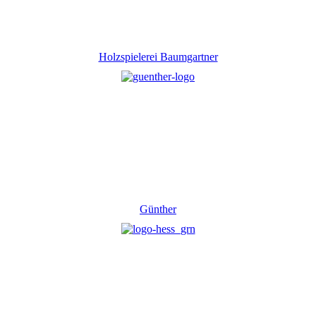
Holzspielerei Baumgartner
Günther