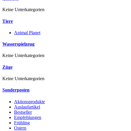
Keine Unterkategorien
Tiere
Animal Planet
Wasserspielzeug
Keine Unterkategorien
Züge
Keine Unterkategorien
Sonderposten
Aktionsprodukte
Auslaufartikel
Bestseller
Empfehlungen
Frühling
Ostern