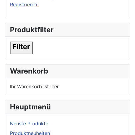
Registrieren
Produktfilter
Filter
Warenkorb
Ihr Warenkorb ist leer
Hauptmenü
Neuste Produkte
Produktneuheiten