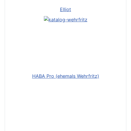
Elliot
HABA Pro (ehemals Wehrfritz)