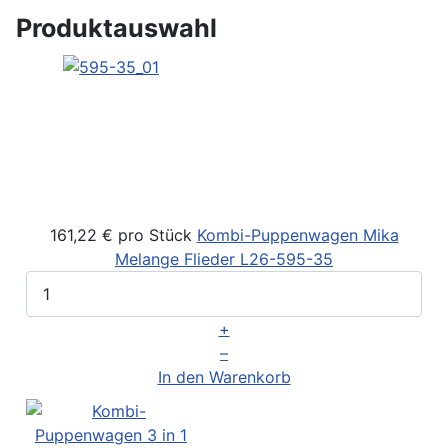
Produktauswahl
161,22 €
pro Stück
Kombi-Puppenwagen Mika
Melange Flieder
L26-595-35
+
–
In den Warenkorb