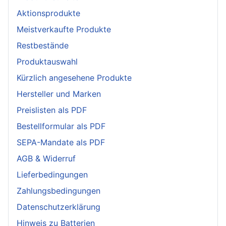
Aktionsprodukte
Meistverkaufte Produkte
Restbestände
Produktauswahl
Kürzlich angesehene Produkte
Hersteller und Marken
Preislisten als PDF
Bestellformular als PDF
SEPA-Mandate als PDF
AGB & Widerruf
Lieferbedingungen
Zahlungsbedingungen
Datenschutzerklärung
Hinweis zu Batterien