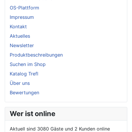
OS-Plattform
Impressum
Kontakt
Aktuelles
Newsletter
Produktbeschreibungen
Suchen im Shop
Katalog Trefl
Über uns
Bewertungen
Wer ist online
Aktuell sind 3080 Gäste und 2 Kunden online