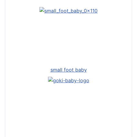
small foot baby