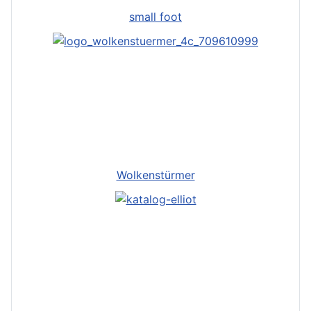
small foot
Wolkenstürmer