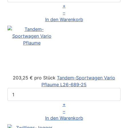
+
–
In den Warenkorb
203,25 €
pro Stück
Tandem-Sportwagen Vario
Pflaume
L26-689-25
+
–
In den Warenkorb