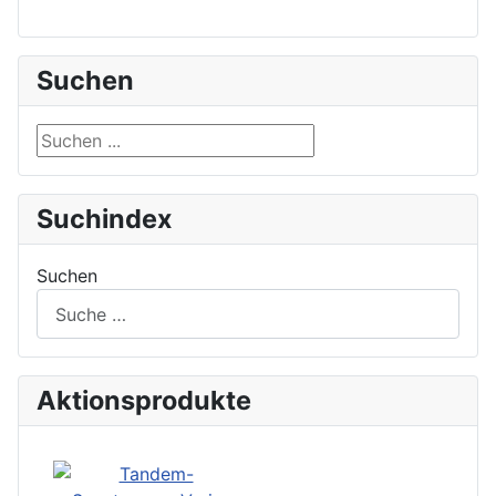
Suchen
Suchen ...
Suchindex
Suchen
Aktionsprodukte