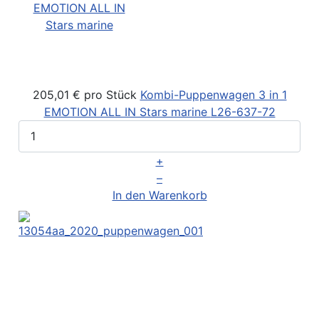
205,01 €
pro Stück
Kombi-Puppenwagen 3 in 1
EMOTION ALL IN Stars marine
L26-637-72
+
–
In den Warenkorb