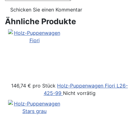
Ähnliche Produkte
146,74 €
pro Stück
Holz-Puppenwagen Fiori
L26-
425-99
Nicht vorrätig