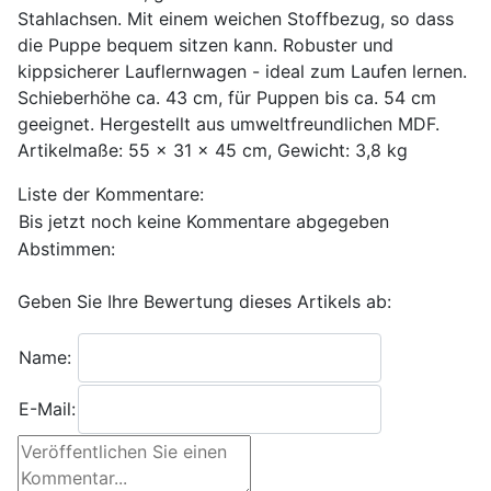
Stahlachsen. Mit einem weichen Stoffbezug, so dass
die Puppe bequem sitzen kann. Robuster und
kippsicherer Lauflernwagen - ideal zum Laufen lernen.
Schieberhöhe ca. 43 cm, für Puppen bis ca. 54 cm
geeignet. Hergestellt aus umweltfreundlichen MDF.
Artikelmaße: 55 x 31 x 45 cm, Gewicht: 3,8 kg
Liste der Kommentare:
Bis jetzt noch keine Kommentare abgegeben
Abstimmen:
Geben Sie Ihre Bewertung dieses Artikels ab:
Name:
E-Mail: