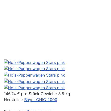
146,74 €
pro Stück
Gewicht: 3.8 kg
Hersteller:
Bayer CHIC 2000