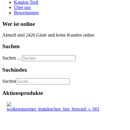
Katalog Trefl
Über uns
Bewertungen
Wer ist online
Aktuell sind 2426 Gäste und keine Kunden online
Suchen
Suchen ...
Suchindex
Suchen
Aktionsprodukte