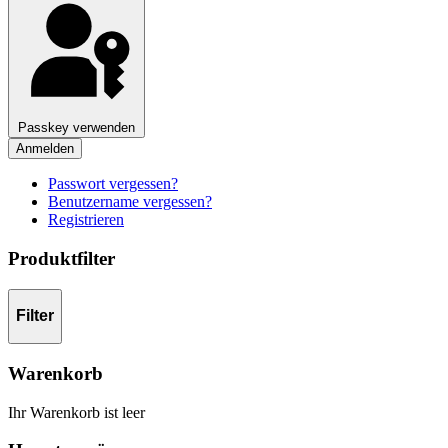
Passkey verwenden
Anmelden
Passwort vergessen?
Benutzername vergessen?
Registrieren
Produktfilter
Filter
Warenkorb
Ihr Warenkorb ist leer