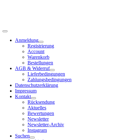
Anmeldung
Registrierung
Account
Warenkorb
Bestellungen
AGB & Widerruf
Lieferbedingungen
Zahlungsbedingungen
Datenschutzerklärung
Impressum
Kontakt
Rücksendung
Aktuelles
Bewertungen
Newsletter
Newsletter-Archiv
Instagram
Suchen