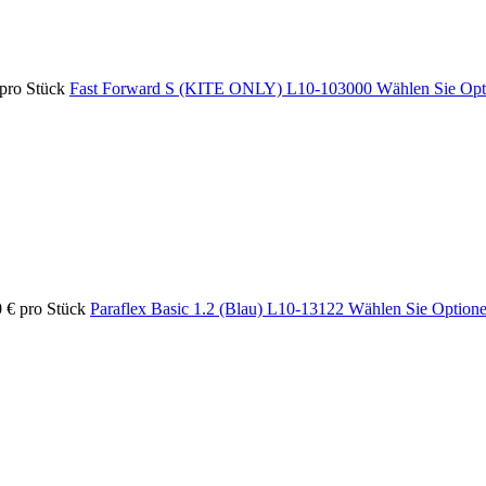
pro Stück
Fast Forward S (KITE ONLY)
L10-103000
Wählen Sie Opt
0 €
pro Stück
Paraflex Basic 1.2 (Blau)
L10-13122
Wählen Sie Optione