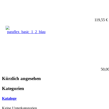
119,55 €
50,0
Kürzlich angesehen
Kategorien
Kataloge
Keine Unterkategorien