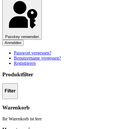
Passkey verwenden
Anmelden
Passwort vergessen?
Benutzername vergessen?
Registrieren
Produktfilter
Filter
Warenkorb
Ihr Warenkorb ist leer