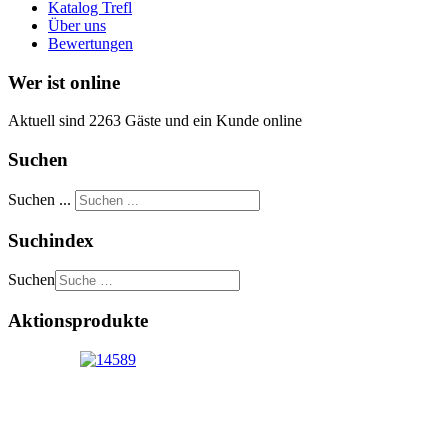
Katalog Trefl
Über uns
Bewertungen
Wer ist online
Aktuell sind 2263 Gäste und ein Kunde online
Suchen
Suchen ...
Suchindex
Suchen
Aktionsprodukte