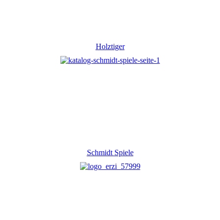
Holztiger
Schmidt Spiele