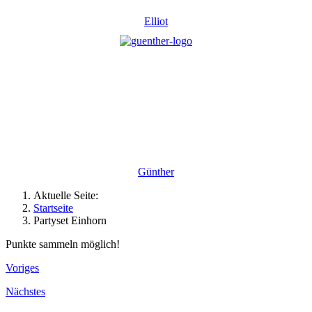
Elliot
Günther
Aktuelle Seite:
Startseite
Partyset Einhorn
Punkte sammeln möglich!
Voriges
Nächstes