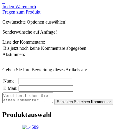
–
In den Warenkorb
Fragen zum Produkt
Gewünschte Optionen auswählen!
Sonderwünsche auf Anfrage!
Liste der Kommentare:
Bis jetzt noch keine Kommentare abgegeben
Abstimmen:
Geben Sie Ihre Bewertung dieses Artikels ab:
Name:
E-Mail:
Produktauswahl