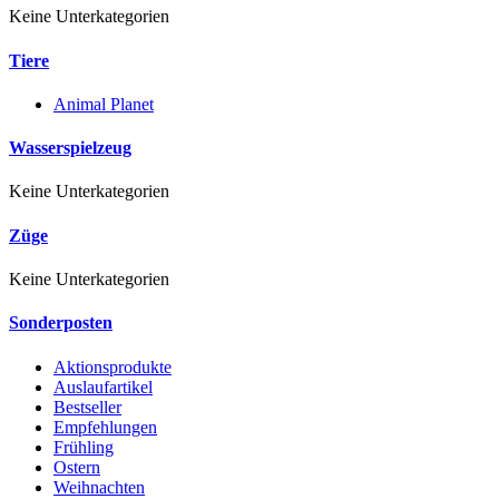
Keine Unterkategorien
Tiere
Animal Planet
Wasserspielzeug
Keine Unterkategorien
Züge
Keine Unterkategorien
Sonderposten
Aktionsprodukte
Auslaufartikel
Bestseller
Empfehlungen
Frühling
Ostern
Weihnachten