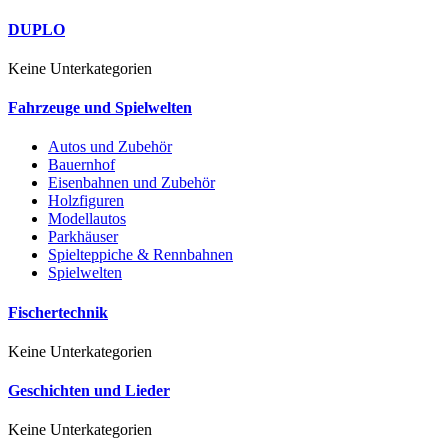
DUPLO
Keine Unterkategorien
Fahrzeuge und Spielwelten
Autos und Zubehör
Bauernhof
Eisenbahnen und Zubehör
Holzfiguren
Modellautos
Parkhäuser
Spielteppiche & Rennbahnen
Spielwelten
Fischertechnik
Keine Unterkategorien
Geschichten und Lieder
Keine Unterkategorien