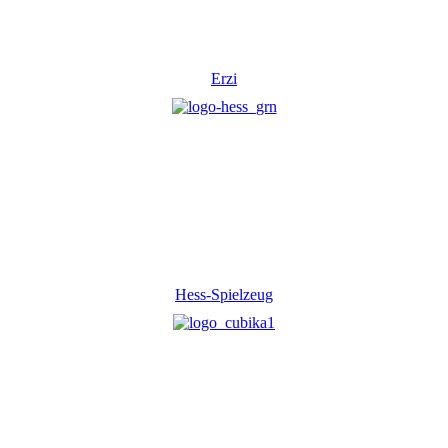
Erzi
Hess-Spielzeug