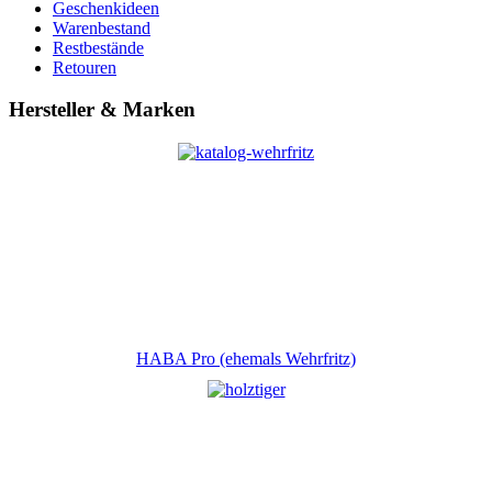
Geschenkideen
Warenbestand
Restbestände
Retouren
Hersteller & Marken
HABA Pro (ehemals Wehrfritz)