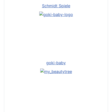
Schmidt Spiele
goki-baby