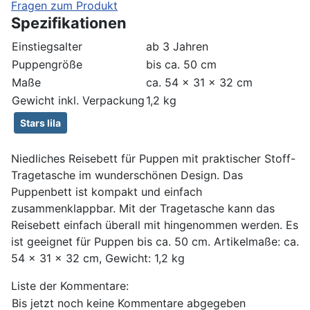
Fragen zum Produkt
Spezifikationen
Einstiegsalter
ab 3 Jahren
Puppengröße
bis ca. 50 cm
Maße
ca. 54 x 31 x 32 cm
Gewicht inkl. Verpackung
1,2 kg
Stars lila
Niedliches Reisebett für Puppen mit praktischer Stoff-
Tragetasche im wunderschönen Design. Das
Puppenbett ist kompakt und einfach
zusammenklappbar. Mit der Tragetasche kann das
Reisebett einfach überall mit hingenommen werden. Es
ist geeignet für Puppen bis ca. 50 cm. Artikelmaße: ca.
54 x 31 x 32 cm, Gewicht: 1,2 kg
Liste der Kommentare:
Bis jetzt noch keine Kommentare abgegeben