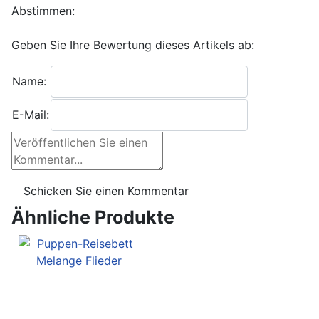
Abstimmen:
Geben Sie Ihre Bewertung dieses Artikels ab:
Name:
E-Mail:
Ähnliche Produkte