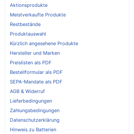
Aktionsprodukte
Meistverkaufte Produkte
Restbestände
Produktauswahl
Kürzlich angesehene Produkte
Hersteller und Marken
Preislisten als PDF
Bestellformular als PDF
SEPA-Mandate als PDF
AGB & Widerruf
Lieferbedingungen
Zahlungsbedingungen
Datenschutzerklärung
Hinweis zu Batterien