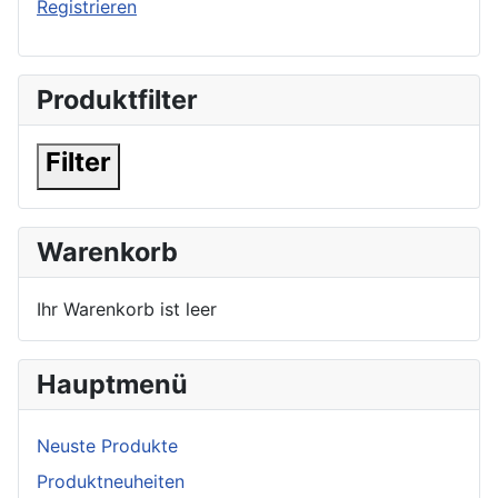
Registrieren
Produktfilter
Filter
Warenkorb
Ihr Warenkorb ist leer
Hauptmenü
Neuste Produkte
Produktneuheiten