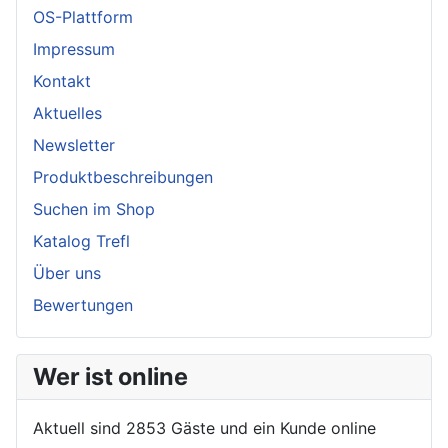
OS-Plattform
Impressum
Kontakt
Aktuelles
Newsletter
Produktbeschreibungen
Suchen im Shop
Katalog Trefl
Über uns
Bewertungen
Wer ist online
Aktuell sind 2853 Gäste und ein Kunde online