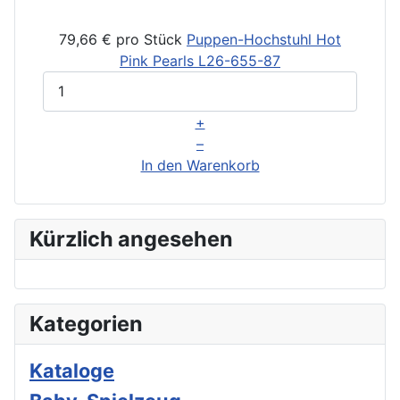
79,66 €
pro Stück
Puppen-Hochstuhl Hot
Pink Pearls
L26-655-87
+
–
In den Warenkorb
Kürzlich angesehen
Kategorien
Kataloge