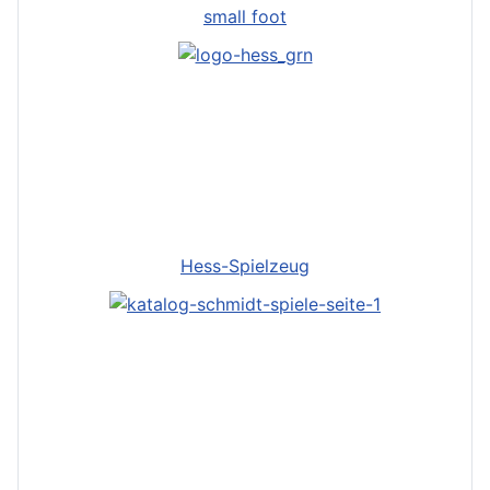
small foot
Hess-Spielzeug