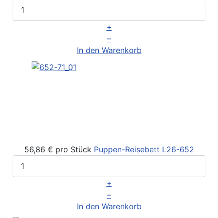
+
–
In den Warenkorb
56,86 €
pro Stück
Puppen-Reisebett
L26-652
+
–
In den Warenkorb