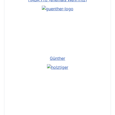
Günther