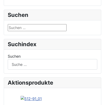
Suchen
Suchen ...
Suchindex
Suchen
Aktionsprodukte