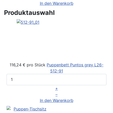
In den Warenkorb
Produktauswahl
116,24 €
pro Stück
Puppenbett Puntos grey
L26-
512-91
+
–
In den Warenkorb