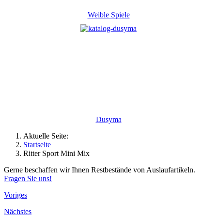
Weible Spiele
Dusyma
Aktuelle Seite:
Startseite
Ritter Sport Mini Mix
Gerne beschaffen wir Ihnen Restbestände von Auslaufartikeln.
Fragen Sie uns!
Voriges
Nächstes