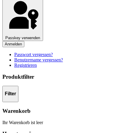
Passkey verwenden
Anmelden
Passwort vergessen?
Benutzername vergessen?
Registrieren
Produktfilter
Filter
Warenkorb
Ihr Warenkorb ist leer