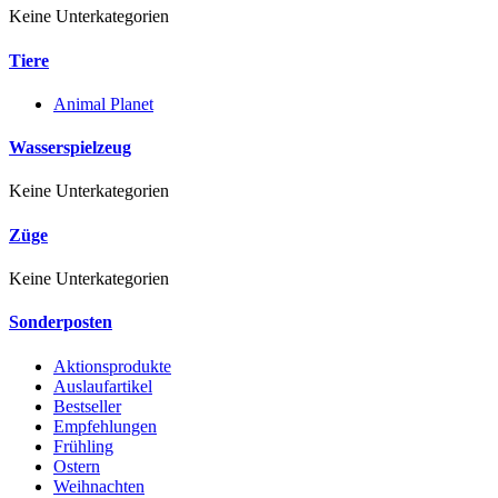
Keine Unterkategorien
Tiere
Animal Planet
Wasserspielzeug
Keine Unterkategorien
Züge
Keine Unterkategorien
Sonderposten
Aktionsprodukte
Auslaufartikel
Bestseller
Empfehlungen
Frühling
Ostern
Weihnachten