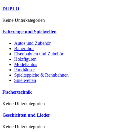
DUPLO
Keine Unterkategorien
Fahrzeuge und Spielwelten
Autos und Zubehör
Bauernhof
Eisenbahnen und Zubehör
Holzfiguren
Modellautos
Parkhäuser
Spielteppiche & Rennbahnen
Spielwelten
Fischertechnik
Keine Unterkategorien
Geschichten und Lieder
Keine Unterkategorien