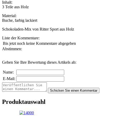
Inhalt:
3 Teile aus Holz
Material:
Buche, farbig lackiert
Schokoladen-Mix von Ritter Sport aus Holz
Liste der Kommentare:
Bis jetzt noch keine Kommentare abgegeben
Abstimmen:
Geben Sie Ihre Bewertung dieses Artikels ab:
Name:
E-Mail:
Produktauswahl