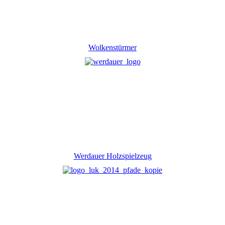
Wolkenstürmer
Werdauer Holzspielzeug