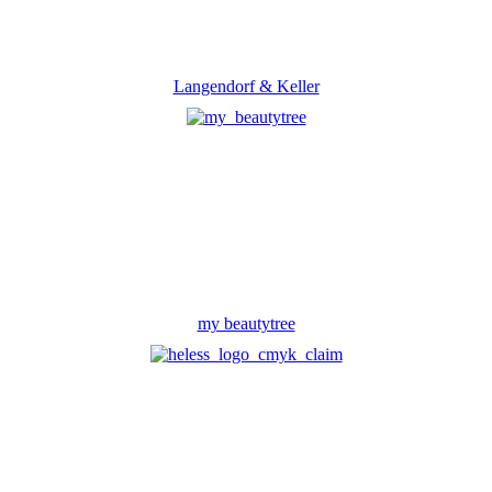
Langendorf & Keller
my beautytree