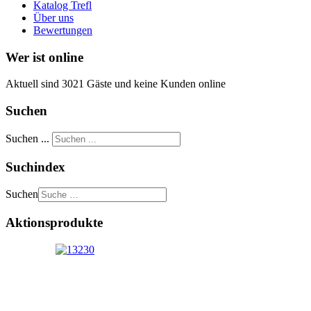
Katalog Trefl
Über uns
Bewertungen
Wer ist online
Aktuell sind 3021 Gäste und keine Kunden online
Suchen
Suchen ...
Suchindex
Suchen
Aktionsprodukte