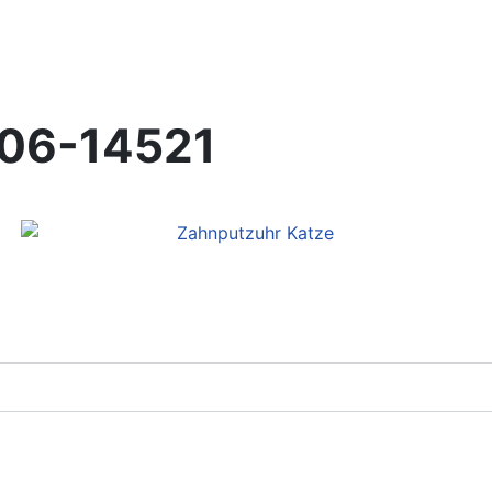
06-14521