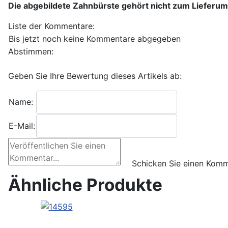
Die abgebildete Zahnbürste gehört nicht zum Lieferum
Liste der Kommentare:
Bis jetzt noch keine Kommentare abgegeben
Abstimmen:
Geben Sie Ihre Bewertung dieses Artikels ab:
Name:
E-Mail:
Ähnliche Produkte