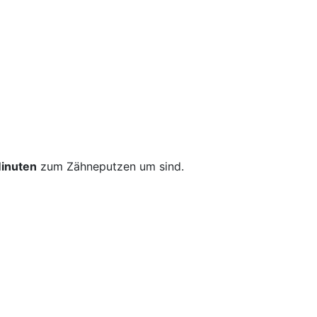
inuten
zum Zähneputzen um sind.