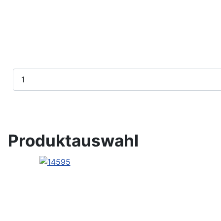
Produktauswahl