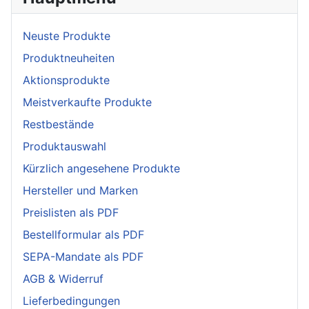
Neuste Produkte
Produktneuheiten
Aktionsprodukte
Meistverkaufte Produkte
Restbestände
Produktauswahl
Kürzlich angesehene Produkte
Hersteller und Marken
Preislisten als PDF
Bestellformular als PDF
SEPA-Mandate als PDF
AGB & Widerruf
Lieferbedingungen