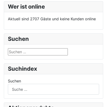
Wer ist online
Aktuell sind 2707 Gäste und keine Kunden online
Suchen
Suchen ...
Suchindex
Suchen