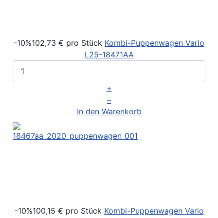
-10%
102,73 €
pro Stück
Kombi-Puppenwagen Vario
L25-18471AA
+
–
In den Warenkorb
-10%
100,15 €
pro Stück
Kombi-Puppenwagen Vario