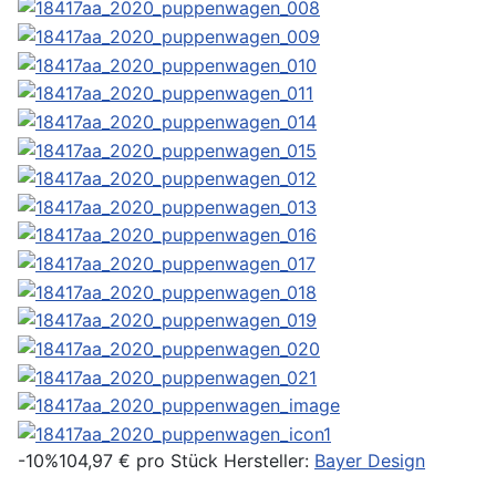
-10%
104,97 €
pro Stück
Hersteller:
Bayer Design