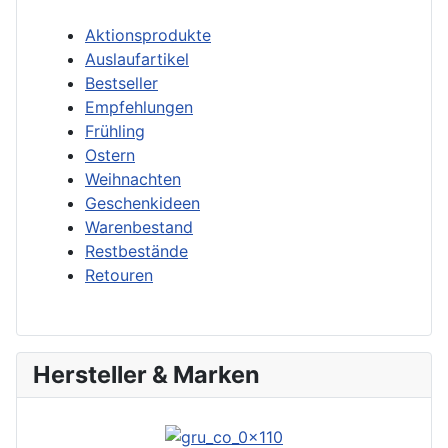
Aktionsprodukte
Auslaufartikel
Bestseller
Empfehlungen
Frühling
Ostern
Weihnachten
Geschenkideen
Warenbestand
Restbestände
Retouren
Hersteller & Marken