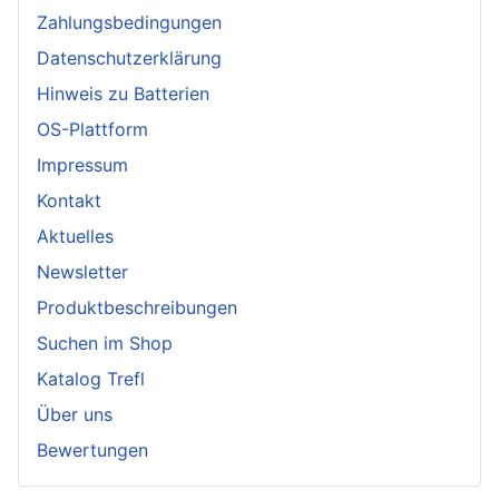
Zahlungsbedingungen
Datenschutzerklärung
Hinweis zu Batterien
OS-Plattform
Impressum
Kontakt
Aktuelles
Newsletter
Produktbeschreibungen
Suchen im Shop
Katalog Trefl
Über uns
Bewertungen