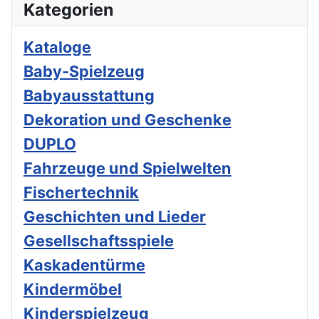
Kategorien
Kataloge
Baby-Spielzeug
Babyausstattung
Dekoration und Geschenke
DUPLO
Fahrzeuge und Spielwelten
Fischertechnik
Geschichten und Lieder
Gesellschaftsspiele
Kaskadentürme
Kindermöbel
Kinderspielzeug