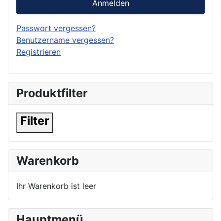
Anmelden
Passwort vergessen?
Benutzername vergessen?
Registrieren
Produktfilter
Filter
Warenkorb
Ihr Warenkorb ist leer
Hauptmenü