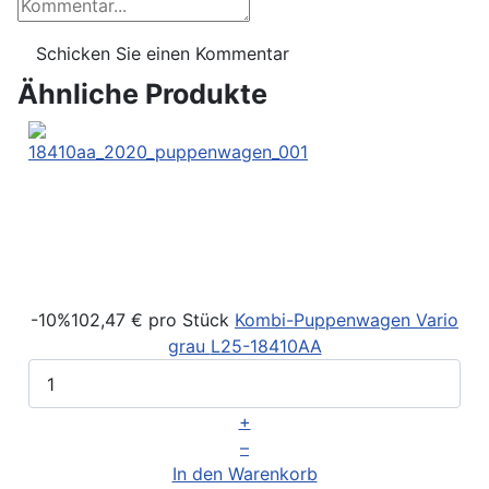
Ähnliche Produkte
-10%
102,47 €
pro Stück
Kombi-Puppenwagen Vario
grau
L25-18410AA
+
–
In den Warenkorb