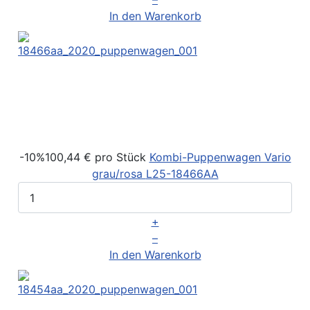
In den Warenkorb
-10%
100,44 €
pro Stück
Kombi-Puppenwagen Vario
grau/rosa
L25-18466AA
+
–
In den Warenkorb