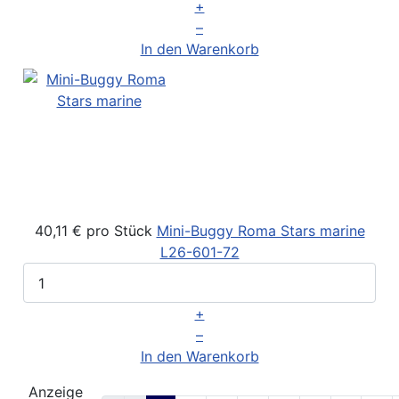
+
–
In den Warenkorb
40,11 €
pro Stück
Mini-Buggy Roma Stars marine
L26-601-72
+
–
In den Warenkorb
Anzeige