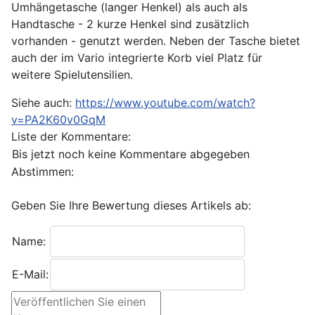
Umhängetasche (langer Henkel) als auch als
Handtasche - 2 kurze Henkel sind zusätzlich
vorhanden - genutzt werden. Neben der Tasche bietet
auch der im Vario integrierte Korb viel Platz für
weitere Spielutensilien.
Siehe auch:
https://www.youtube.com/watch?
v=PA2K60v0GqM
Liste der Kommentare:
Bis jetzt noch keine Kommentare abgegeben
Abstimmen:
Geben Sie Ihre Bewertung dieses Artikels ab:
Name:
E-Mail: