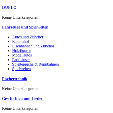
DUPLO
Keine Unterkategorien
Fahrzeuge und Spielwelten
Autos und Zubehör
Bauernhof
Eisenbahnen und Zubehör
Holzfiguren
Modellautos
Parkhäuser
Spielteppiche & Rennbahnen
Spielwelten
Fischertechnik
Keine Unterkategorien
Geschichten und Lieder
Keine Unterkategorien