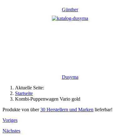
Günther
Dusyma
Aktuelle Seite:
Startseite
Kombi-Puppenwagen Vario gold
Produkte von über
30 Herstellern und Marken
lieferbar!
Voriges
Nächstes