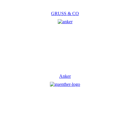
GRUSS & CO
Anker