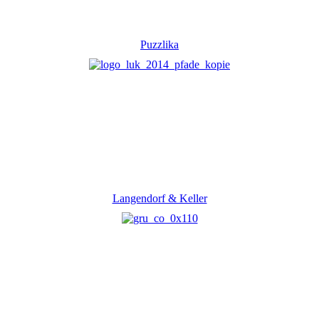
Puzzlika
Langendorf & Keller