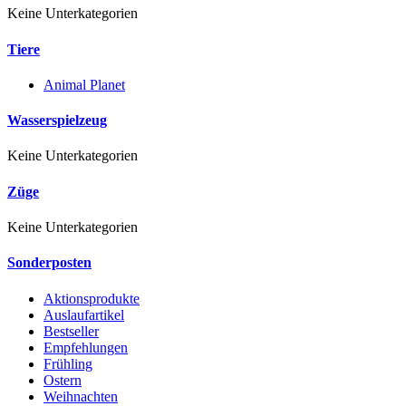
Keine Unterkategorien
Tiere
Animal Planet
Wasserspielzeug
Keine Unterkategorien
Züge
Keine Unterkategorien
Sonderposten
Aktionsprodukte
Auslaufartikel
Bestseller
Empfehlungen
Frühling
Ostern
Weihnachten