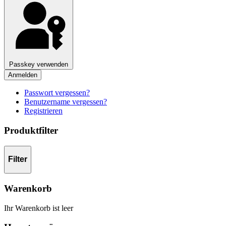
Passkey verwenden
Anmelden
Passwort vergessen?
Benutzername vergessen?
Registrieren
Produktfilter
Filter
Warenkorb
Ihr Warenkorb ist leer