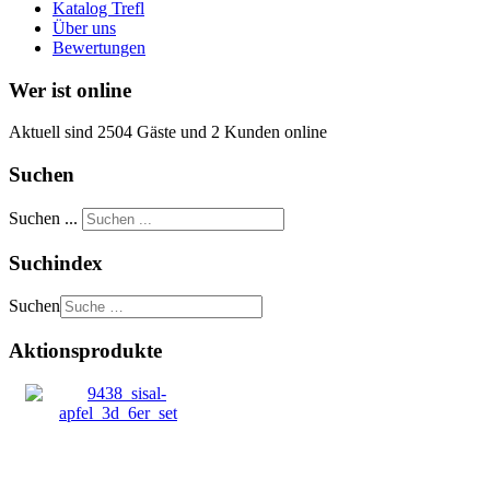
Katalog Trefl
Über uns
Bewertungen
Wer ist online
Aktuell sind 2504 Gäste und 2 Kunden online
Suchen
Suchen ...
Suchindex
Suchen
Aktionsprodukte