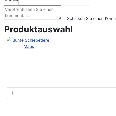
Produktauswahl