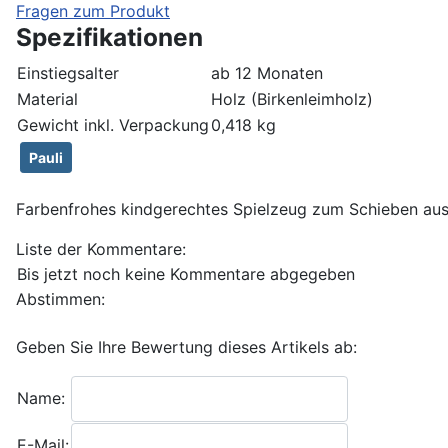
Fragen zum Produkt
Spezifikationen
Einstiegsalter
ab 12 Monaten
Material
Holz (Birkenleimholz)
Gewicht inkl. Verpackung
0,418 kg
Pauli
Farbenfrohes kindgerechtes Spielzeug zum Schieben aus 
Liste der Kommentare:
Bis jetzt noch keine Kommentare abgegeben
Abstimmen:
Geben Sie Ihre Bewertung dieses Artikels ab:
Name:
E-Mail: