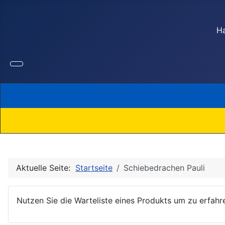
Ha
Aktuelle Seite:
Startseite
Schiebedrachen Pauli
Nutzen Sie die Warteliste eines Produkts um zu erfahre