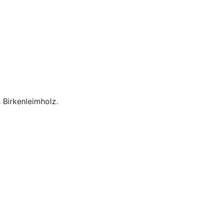
Birkenleimholz.